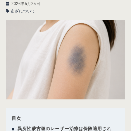
2026年5月25日
あざについて
目次
異所性蒙古斑のレーザー治療は保険適用され