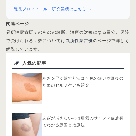
院長プロフィール・研究業績はこちら →
関連ページ
異所性蒙古斑そのものの診断、治療の対象になる目安、保険
で受けられる回数については
異所性蒙古斑
のページで詳しく
解説しています。
人気の記事
あざを早く治す方法は？色の違いや回復の
ためのセルフケアも紹介
あざが消えないのは病気のサイン？皮膚科
でわかる原因と治療法