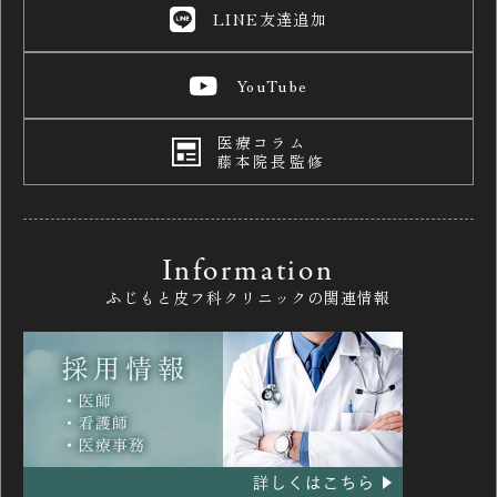
LINE友達追加
YouTube
医療コラム
藤本院長監修
Information
ふじもと皮フ科クリニックの関連情報