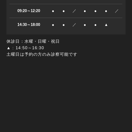
09:20～12:20
●
●
／
●
●
●
／
14:30～18:00
●
●
／
●
●
▲
休診日：水曜・日曜・祝日
▲ : 14:50～16:30
土曜日は予約の方のみ診察可能です