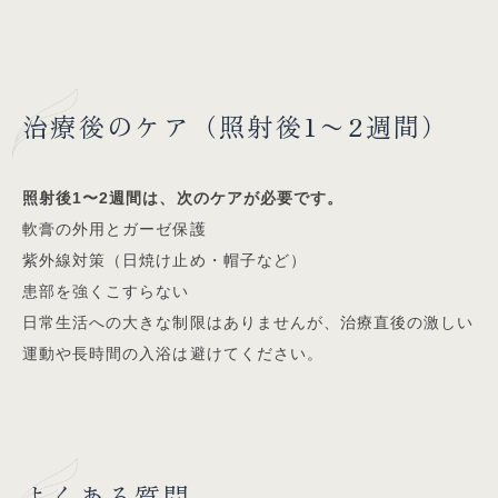
治療後のケア（照射後1〜2週間）
照射後1〜2週間は、次のケアが必要です。
軟膏の外用とガーゼ保護
紫外線対策（日焼け止め・帽子など）
患部を強くこすらない
日常生活への大きな制限はありませんが、治療直後の激しい
運動や長時間の入浴は避けてください。
よくある質問