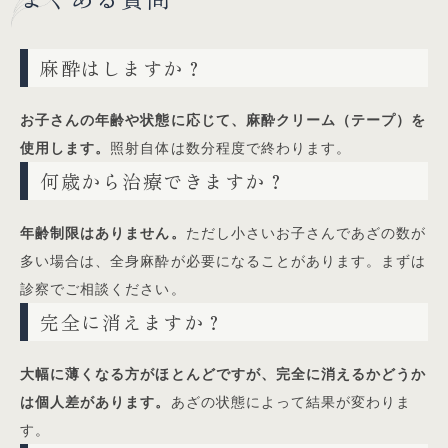
麻酔はしますか？
お子さんの年齢や状態に応じて、麻酔クリーム（テープ）を
使用します。
照射自体は数分程度で終わります。
何歳から治療できますか？
年齢制限はありません。
ただし小さいお子さんであざの数が
多い場合は、全身麻酔が必要になることがあります。まずは
診察でご相談ください。
完全に消えますか？
大幅に薄くなる方がほとんどですが、完全に消えるかどうか
は個人差があります。
あざの状態によって結果が変わりま
す。