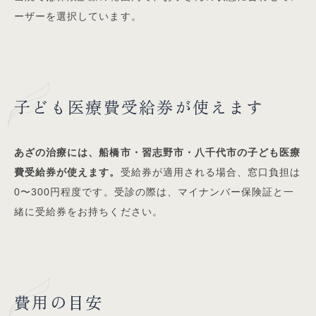
ーザーを選択しています。
子ども医療費受給券が使えます
あざの治療には、船橋市・習志野市・八千代市の子ども医療
費受給券が使えます。
受給券が適用される場合、窓口負担は
0〜300円程度です。受診の際は、マイナンバー保険証と一
緒に受給券をお持ちください。
費用の目安