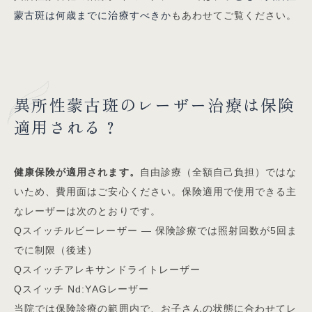
蒙古斑は何歳までに治療すべきか
もあわせてご覧ください。
異所性蒙古斑のレーザー治療は保険
適用される？
健康保険が適用されます。
自由診療（全額自己負担）ではな
いため、費用面はご安心ください。保険適用で使用できる主
なレーザーは次のとおりです。
Qスイッチルビーレーザー — 保険診療では照射回数が5回ま
でに制限（後述）
Qスイッチアレキサンドライトレーザー
Qスイッチ Nd:YAGレーザー
当院では保険診療の範囲内で、お子さんの状態に合わせてレ