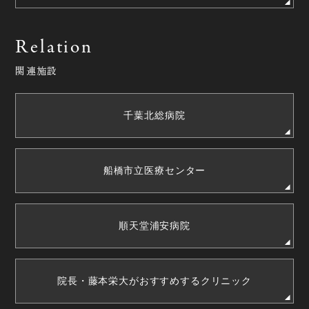
Relation
関連施設
千葉北総病院
船橋市立医療センター
順天堂浦安病院
院長・藤本栄大が
おすすめするクリニック