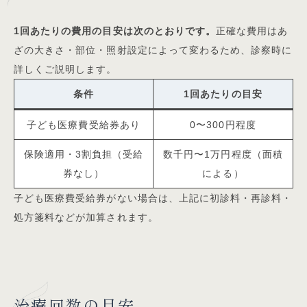
1回あたりの費用の目安は次のとおりです。
正確な費用はあ
ざの大きさ・部位・照射設定によって変わるため、診察時に
詳しくご説明します。
条件
1回あたりの目安
子ども医療費受給券あり
0〜300円程度
保険適用・3割負担（受給
数千円〜1万円程度（面積
券なし）
による）
子ども医療費受給券がない場合は、上記に初診料・再診料・
処方箋料などが加算されます。
治療回数の目安