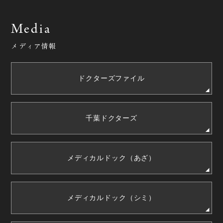
Media
メディア情報
ドクターズファイル
千葉ドクターズ
メディカルドック（あざ）
メディカルドック（シミ）