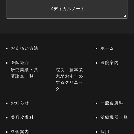
メディカルノート
お支払い方法
ホーム
医師紹介
医院案内
研究業績・共
院長・藤本栄
著論文一覧
大がおすすめ
するクリニッ
ク
お知らせ
一般皮膚科
美容皮膚科
治療機器一覧
料金案内
採用