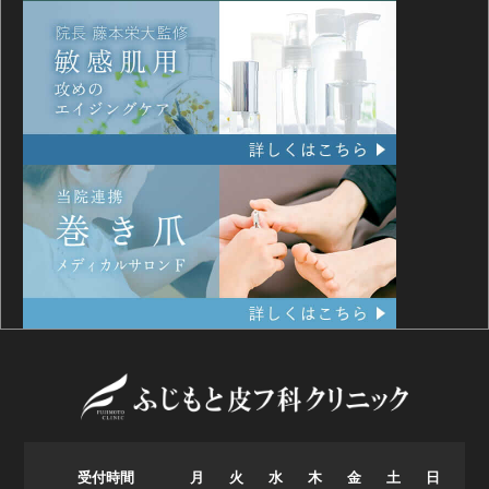
受付時間
月
火
水
木
金
土
日