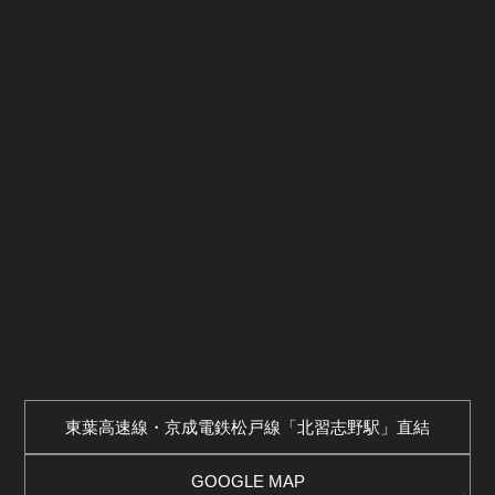
東葉高速線・京成電鉄松戸線「北習志野駅」直結
GOOGLE MAP