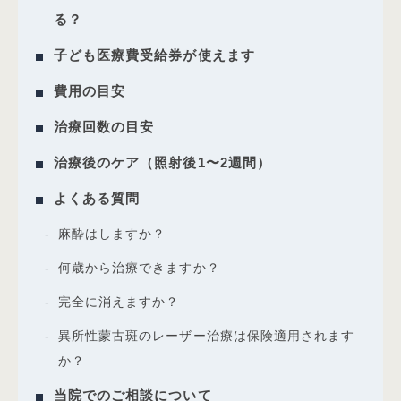
る？
子ども医療費受給券が使えます
費用の目安
治療回数の目安
治療後のケア（照射後1〜2週間）
よくある質問
麻酔はしますか？
何歳から治療できますか？
完全に消えますか？
異所性蒙古斑のレーザー治療は保険適用されます
か？
当院でのご相談について