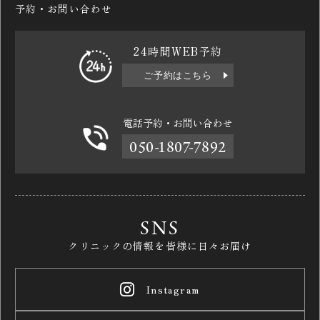
予約・お問い合わせ
24時間WEB予約
ご予約はこちら
電話予約・お問い合わせ
050-1807-7892
SNS
クリニックの情報を皆様に日々お届け
Instagram